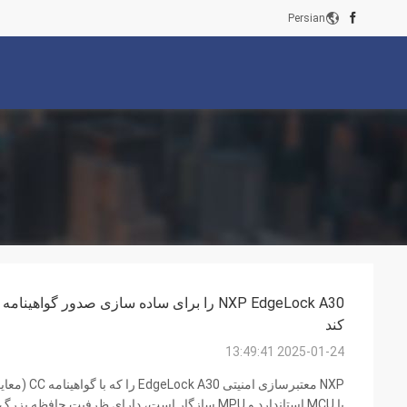
Persian
کند
2025-01-24 13:49:41