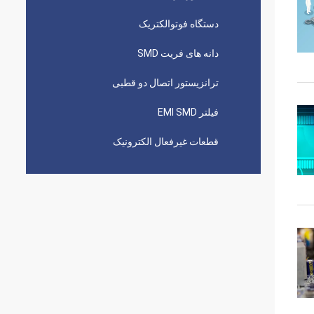
دستگاه فوتوالکتریک
دانه های فریت SMD
ترانزیستور اتصال دو قطبی
فیلتر EMI SMD
قطعات غیرفعال الکترونیک