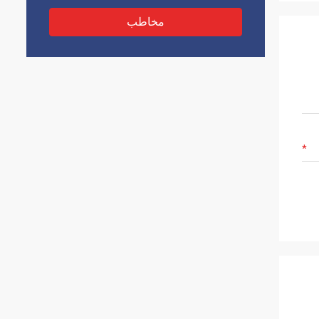
مخاطب