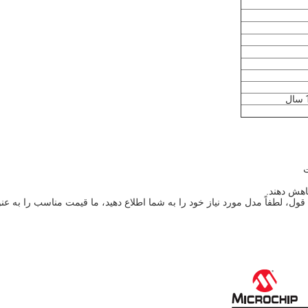
ول، لطفاً مدل مورد نیاز خود را به شما اطلاع دهید، ما قیمت مناسب را به عن