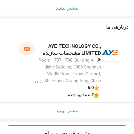
بیشتر ببینید
دربارهی ما
AYE TECHNOLOGY CO.,
LIMITED مشخصات سازنده
Room 1707-1708, Building A,
Jiahe Building, 3006 Shennan
Middle Road, Futian District,
Shenzhen, Guangdong, China ,چین
5.0
کننده تایید شده
بیشتر ببینید
بهترين قيمت رو براي